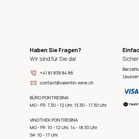
Haben Sie Fragen?
Einfa
Wir sind für Sie da!
Sicher
Barzahl
+41 81 838 84 86
(ausser
contact@valentin-wine.ch
BÜRO PONTRESINA
MO - FR: 7.30 - 12 Uhr, 13.30 - 17.30 Uhr
VINOTHEK PONTRESINA
MO - FR: 10 - 12 Uhr, 14 - 18.30 Uhr
SA: 10 - 17 Uhr