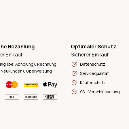
che Bezahlung
Optimaler Schutz.
er Einkauf!
Sicherer Einkauf
ung (bei Abholung), Rechnung
Datenschutz
 Neukunden), Überweisung
Servicequalität
Käuferschutz
SSL-Verschlüsselung