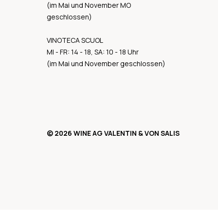
(im Mai und November MO
geschlossen)
VINOTECA SCUOL
MI - FR: 14 - 18, SA: 10 - 18 Uhr
(im Mai und November geschlossen)
© 2026 WINE AG VALENTIN & VON SALIS