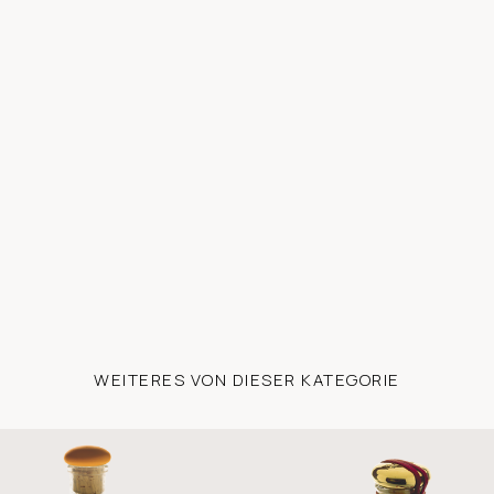
WEITERES VON DIESER KATEGORIE