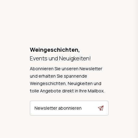
Weingeschichten,
Events und Neuigkeiten!
Abonnieren Sie unseren Newsletter
und erhalten Sie spannende
Weingeschichten, Neuigkeiten und
tolle Angebote direkt in Ihre Mailbox.
Newsletter abonnieren