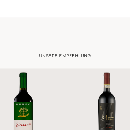
UNSERE EMPFEHLUNG