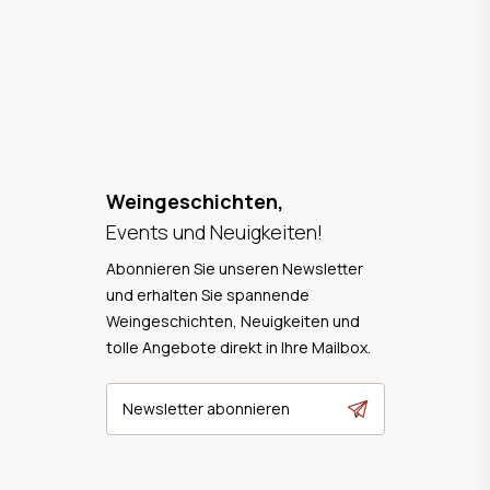
Weingeschichten,
Events und Neuigkeiten!
Abonnieren Sie unseren Newsletter
und erhalten Sie spannende
Weingeschichten, Neuigkeiten und
tolle Angebote direkt in Ihre Mailbox.
Newsletter abonnieren