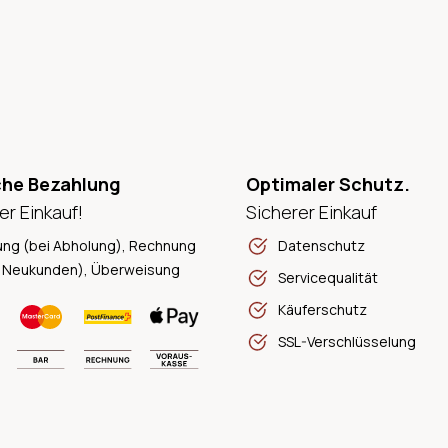
che Bezahlung
Optimaler Schutz.
er Einkauf!
Sicherer Einkauf
ung (bei Abholung), Rechnung
Datenschutz
 Neukunden), Überweisung
Servicequalität
Käuferschutz
SSL-Verschlüsselung