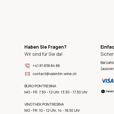
Haben Sie Fragen?
Einfa
Wir sind für Sie da!
Sicher
Barzahl
+41 81 838 84 86
(ausser
contact@valentin-wine.ch
BÜRO PONTRESINA
MO - FR: 7.30 - 12 Uhr, 13.30 - 17.30 Uhr
VINOTHEK PONTRESINA
MO - FR: 10 - 12 Uhr, 14 - 18.30 Uhr