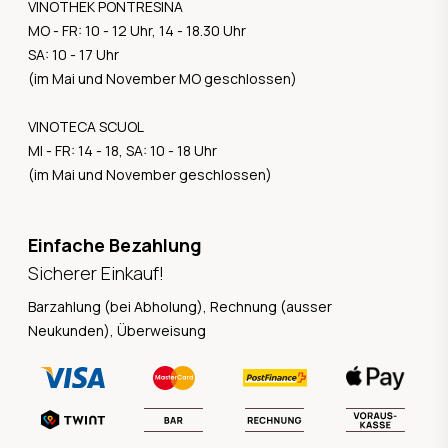
VINOTHEK PONTRESINA
MO - FR: 10 - 12 Uhr, 14 - 18.30 Uhr
SA: 10 - 17 Uhr
(im Mai und November MO geschlossen)
VINOTECA SCUOL
MI - FR: 14 - 18, SA: 10 - 18 Uhr
(im Mai und November geschlossen)
Einfache Bezahlung
Sicherer Einkauf!
Barzahlung (bei Abholung), Rechnung (ausser
Neukunden), Überweisung