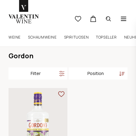
WEINE
SCHAUMWEINE
SPIRITUOSEN
TOPSELLER
NEUH
Gordon
Filter