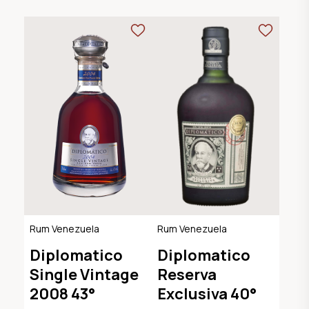
Rum Venezuela
Rum Venezuela
Diplomatico
Diplomatico
Single Vintage
Reserva
2008 43°
Exclusiva 40°