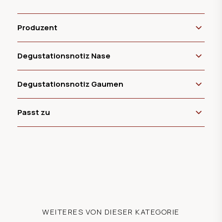
Produzent
Degustationsnotiz Nase
Degustationsnotiz Gaumen
Passt zu
WEITERES VON DIESER KATEGORIE