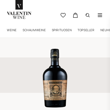
WEINE
SCHAUMWEINE
SPIRITUOSEN
TOPSELLER
NEUH