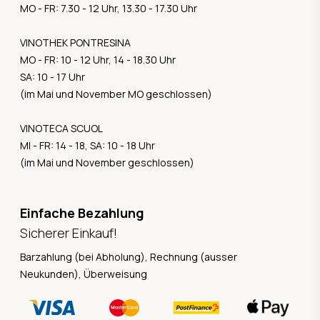
MO - FR: 7.30 - 12 Uhr, 13.30 - 17.30 Uhr
VINOTHEK PONTRESINA
MO - FR: 10 - 12 Uhr, 14 - 18.30 Uhr
SA: 10 - 17 Uhr
(im Mai und November MO geschlossen)
VINOTECA SCUOL
MI - FR: 14 - 18, SA: 10 - 18 Uhr
(im Mai und November geschlossen)
Einfache Bezahlung
Sicherer Einkauf!
Barzahlung (bei Abholung), Rechnung (ausser
Neukunden), Überweisung