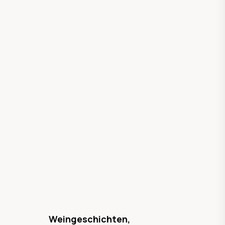
Weingeschichten,