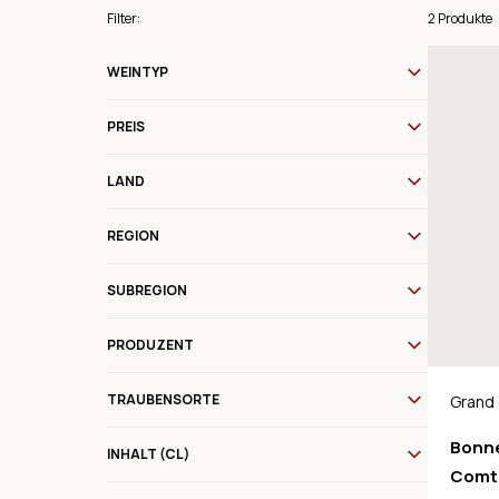
Filter:
2 Produkte
WEINTYP
PREIS
LAND
REGION
SUBREGION
PRODUZENT
TRAUBENSORTE
Grand
Bonn
INHALT (CL)
Comt