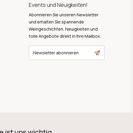
Events und Neuigkeiten!
Abonnieren Sie unseren Newsletter
und erhalten Sie spannende
Weingeschichten, Neuigkeiten und
tolle Angebote direkt in Ihre Mailbox.
Newsletter abonnieren
e ist uns wichtig