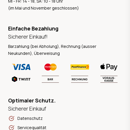
MI - FR: 14 - 18, SA: 10 - 18 Uhr
(im Mai und November geschlossen)
Einfache Bezahlung
Sicherer Einkauf!
Barzahlung (bei Abholung), Rechnung (ausser
Neukunden), Überweisung
Optimaler Schutz.
Sicherer Einkauf
Datenschutz
Servicequalität