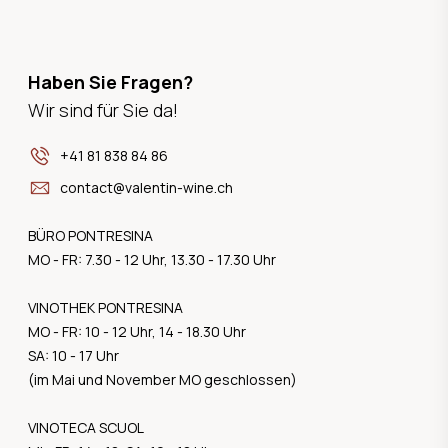
Haben Sie Fragen?
Wir sind für Sie da!
+41 81 838 84 86
contact@valentin-wine.ch
BÜRO PONTRESINA
MO - FR: 7.30 - 12 Uhr, 13.30 - 17.30 Uhr
VINOTHEK PONTRESINA
MO - FR: 10 - 12 Uhr, 14 - 18.30 Uhr
SA: 10 - 17 Uhr
(im Mai und November MO geschlossen)
VINOTECA SCUOL