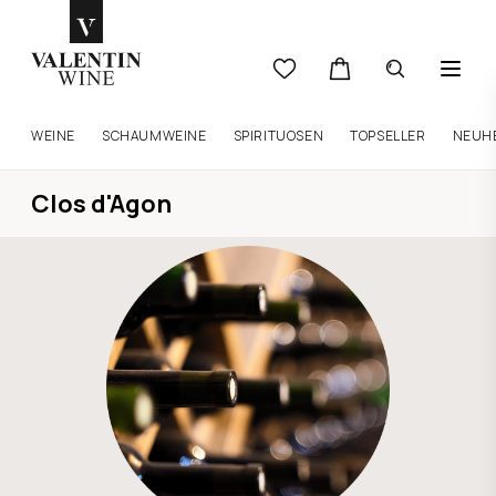
WEINE
SCHAUMWEINE
SPIRITUOSEN
TOPSELLER
NEUH
Clos d'Agon