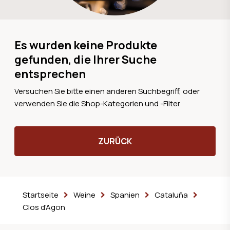
Es wurden keine Produkte
gefunden, die Ihrer Suche
entsprechen
Versuchen Sie bitte einen anderen Suchbegriff, oder
verwenden Sie die Shop-Kategorien und -Filter
ZURÜCK
Startseite
Weine
Spanien
Cataluña
Clos d'Agon