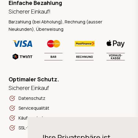
Einfache Bezahlung
Sicherer Einkauf!
Barzahlung (bei Abholung), Rechnung (ausser
Neukunden), Überweisung
Optimaler Schutz.
Sicherer Einkauf
Datenschutz
Servicequalität
Käuferschutz
SSL-Verschlüsselung
Ihre Privatsphäre ist