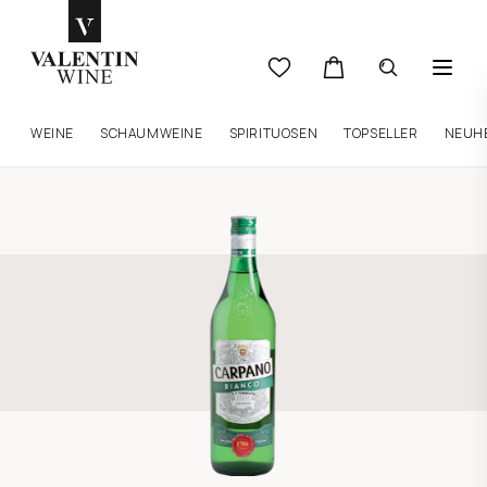
WEINE
SCHAUMWEINE
SPIRITUOSEN
TOPSELLER
NEUH