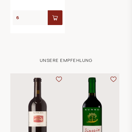
UNSERE EMPFEHLUNG