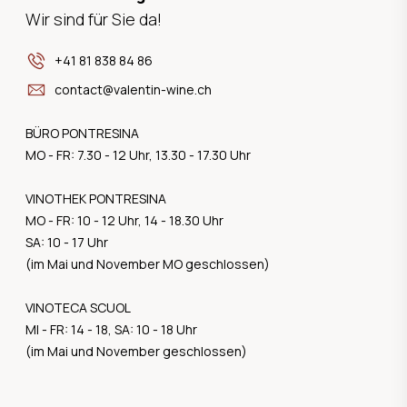
Wir sind für Sie da!
+41 81 838 84 86
contact@valentin-wine.ch
BÜRO PONTRESINA
MO - FR: 7.30 - 12 Uhr, 13.30 - 17.30 Uhr
VINOTHEK PONTRESINA
MO - FR: 10 - 12 Uhr, 14 - 18.30 Uhr
SA: 10 - 17 Uhr
(im Mai und November MO geschlossen)
VINOTECA SCUOL
MI - FR: 14 - 18, SA: 10 - 18 Uhr
(im Mai und November geschlossen)