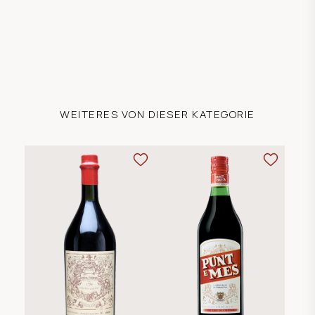
WEITERES VON DIESER KATEGORIE