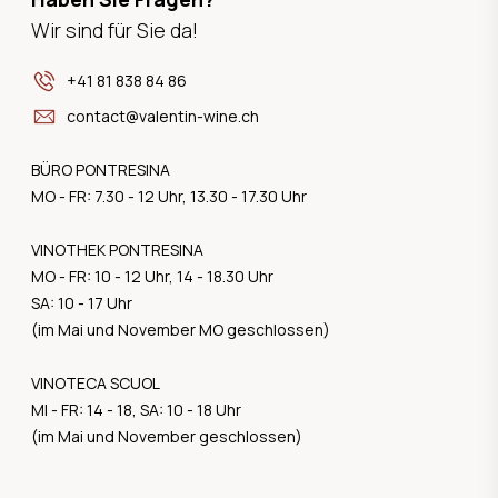
Wir sind für Sie da!
+41 81 838 84 86
contact@valentin-wine.ch
BÜRO PONTRESINA
MO - FR: 7.30 - 12 Uhr, 13.30 - 17.30 Uhr
VINOTHEK PONTRESINA
MO - FR: 10 - 12 Uhr, 14 - 18.30 Uhr
SA: 10 - 17 Uhr
(im Mai und November MO geschlossen)
VINOTECA SCUOL
MI - FR: 14 - 18, SA: 10 - 18 Uhr
(im Mai und November geschlossen)