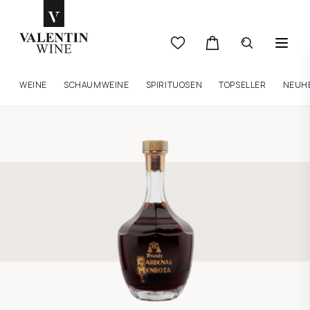
WEINE
SCHAUMWEINE
SPIRITUOSEN
TOPSELLER
NEUH