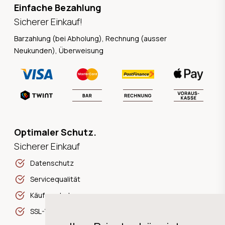
Einfache Bezahlung
Sicherer Einkauf!
Barzahlung (bei Abholung), Rechnung (ausser
Neukunden), Überweisung
Optimaler Schutz.
Sicherer Einkauf
Datenschutz
Servicequalität
Käuferschutz
SSL-Verschlüsselung