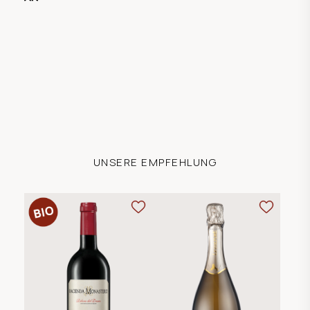
UNSERE EMPFEHLUNG