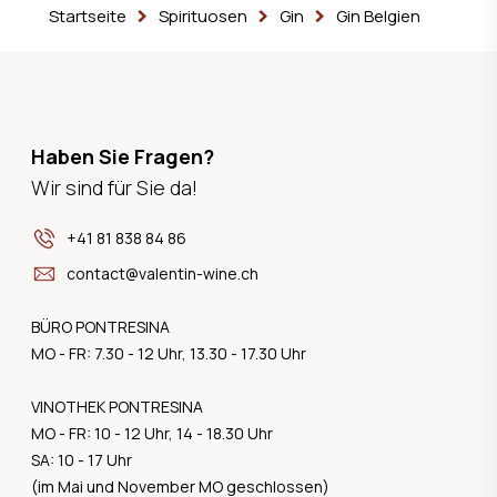
Startseite
Spirituosen
Gin
Gin Belgien
Haben Sie Fragen?
Wir sind für Sie da!
+41 81 838 84 86
contact@valentin-wine.ch
BÜRO PONTRESINA
MO - FR: 7.30 - 12 Uhr, 13.30 - 17.30 Uhr
VINOTHEK PONTRESINA
MO - FR: 10 - 12 Uhr, 14 - 18.30 Uhr
SA: 10 - 17 Uhr
(im Mai und November MO geschlossen)