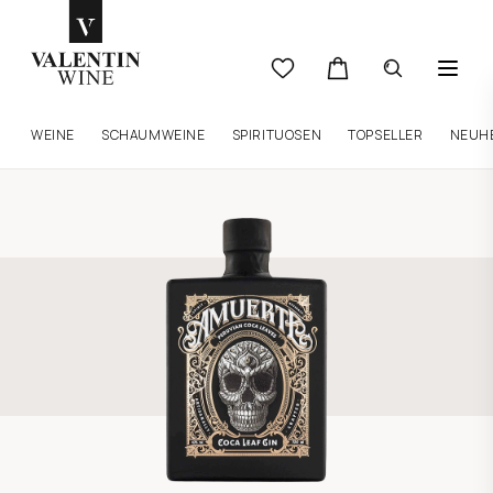
WEINE
SCHAUMWEINE
SPIRITUOSEN
TOPSELLER
NEUH