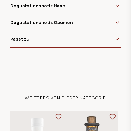
Degustationsnotiz Nase
Degustationsnotiz Gaumen
Passt zu
WEITERES VON DIESER KATEGORIE