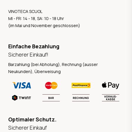
VINOTECA SCUOL
MI - FR: 14 - 18, SA: 10 - 18 Uhr
(im Mai und November geschlossen)
Einfache Bezahlung
Sicherer Einkauf!
Barzahlung (bei Abholung), Rechnung (ausser
Neukunden), Überweisung
Optimaler Schutz.
Sicherer Einkauf