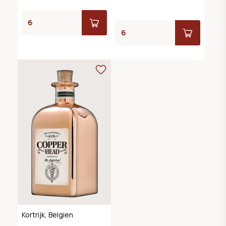
Kortrijk, Belgien