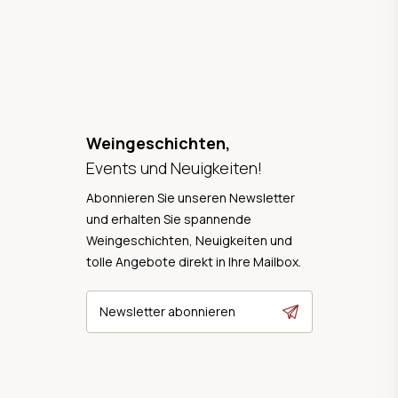
Weingeschichten,
Events und Neuigkeiten!
Abonnieren Sie unseren Newsletter
und erhalten Sie spannende
Weingeschichten, Neuigkeiten und
tolle Angebote direkt in Ihre Mailbox.
Newsletter abonnieren