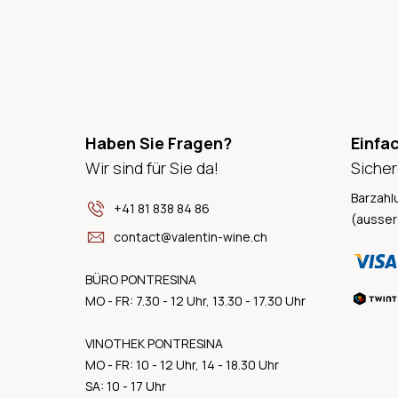
Haben Sie Fragen?
Einfa
Wir sind für Sie da!
Sicher
Barzahl
+41 81 838 84 86
(ausser
contact@valentin-wine.ch
BÜRO PONTRESINA
MO - FR: 7.30 - 12 Uhr, 13.30 - 17.30 Uhr
VINOTHEK PONTRESINA
MO - FR: 10 - 12 Uhr, 14 - 18.30 Uhr
SA: 10 - 17 Uhr