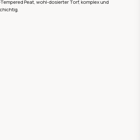
-Tempered Peat, wohl-dosierter Torf, komplex und
schichtig.