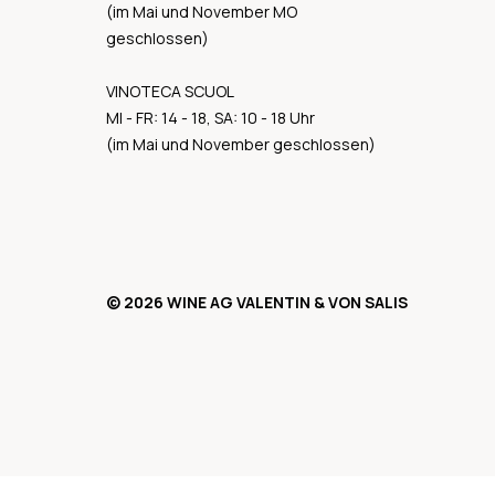
(im Mai und November MO
geschlossen)
VINOTECA SCUOL
MI - FR: 14 - 18, SA: 10 - 18 Uhr
(im Mai und November geschlossen)
© 2026 WINE AG VALENTIN & VON SALIS