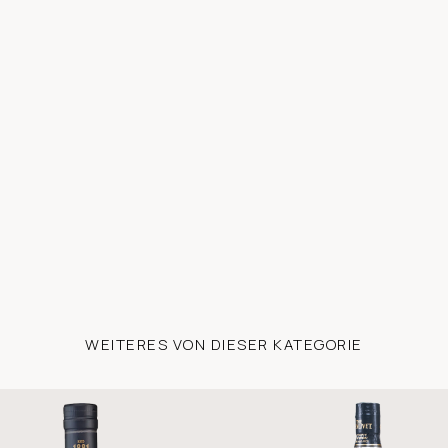
WEITERES VON DIESER KATEGORIE