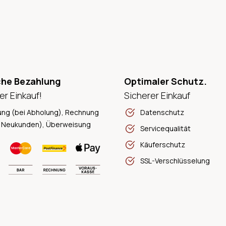
che Bezahlung
Optimaler Schutz.
er Einkauf!
Sicherer Einkauf
ung (bei Abholung), Rechnung
Datenschutz
 Neukunden), Überweisung
Servicequalität
Käuferschutz
SSL-Verschlüsselung