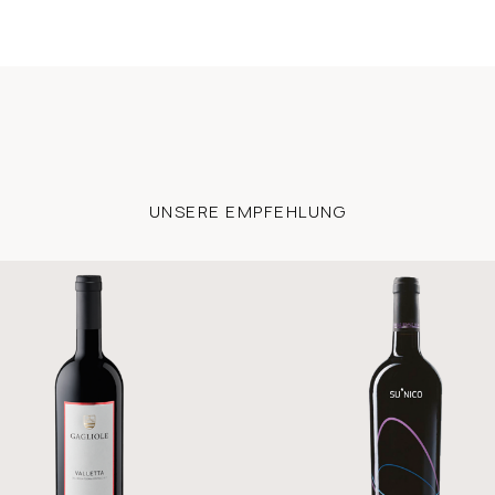
UNSERE EMPFEHLUNG