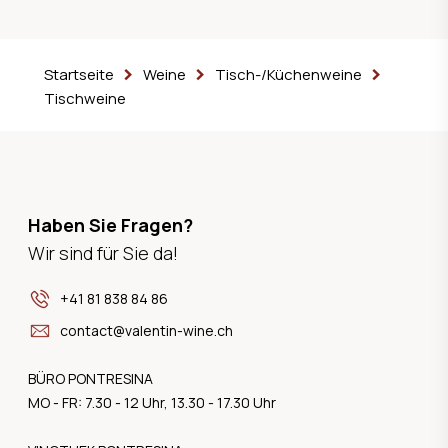
Startseite
Weine
Tisch-/Küchenweine
Tischweine
Haben Sie Fragen?
Wir sind für Sie da!
+41 81 838 84 86
contact@valentin-wine.ch
BÜRO PONTRESINA
MO - FR: 7.30 - 12 Uhr, 13.30 - 17.30 Uhr