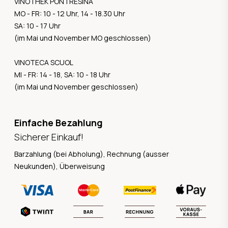
VINOTHEK PONTRESINA
MO - FR: 10 - 12 Uhr, 14 - 18.30 Uhr
SA: 10 - 17 Uhr
(im Mai und November MO geschlossen)
VINOTECA SCUOL
MI - FR: 14 - 18, SA: 10 - 18 Uhr
(im Mai und November geschlossen)
Einfache Bezahlung
Sicherer Einkauf!
Barzahlung (bei Abholung), Rechnung (ausser
Neukunden), Überweisung