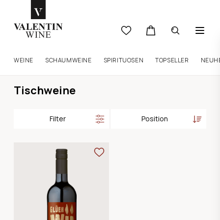
WEINE
SCHAUMWEINE
SPIRITUOSEN
TOPSELLER
NEUH
Tischweine
Filter