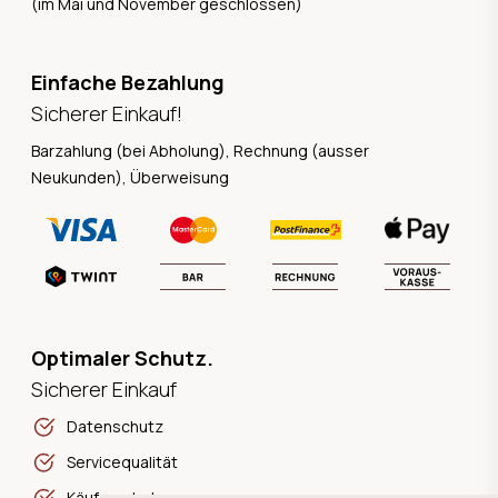
(im Mai und November geschlossen)
Einfache Bezahlung
Sicherer Einkauf!
Barzahlung (bei Abholung), Rechnung (ausser
Neukunden), Überweisung
Optimaler Schutz.
Sicherer Einkauf
Datenschutz
Servicequalität
Käuferschutz