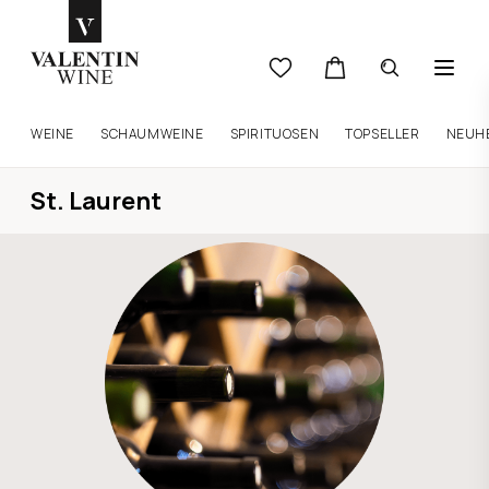
WEINE
SCHAUMWEINE
SPIRITUOSEN
TOPSELLER
NEUH
St. Laurent