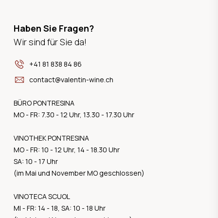
Haben Sie Fragen?
Wir sind für Sie da!
+41 81 838 84 86
contact@valentin-wine.ch
BÜRO PONTRESINA
MO - FR: 7.30 - 12 Uhr, 13.30 - 17.30 Uhr
VINOTHEK PONTRESINA
MO - FR: 10 - 12 Uhr, 14 - 18.30 Uhr
SA: 10 - 17 Uhr
(im Mai und November MO geschlossen)
VINOTECA SCUOL
MI - FR: 14 - 18, SA: 10 - 18 Uhr