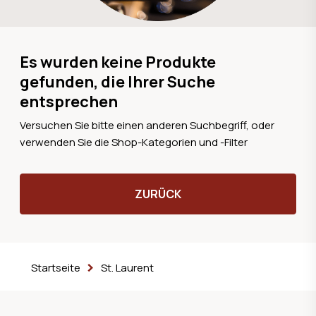
Es wurden keine Produkte
gefunden, die Ihrer Suche
entsprechen
Versuchen Sie bitte einen anderen Suchbegriff, oder
verwenden Sie die Shop-Kategorien und -Filter
ZURÜCK
Startseite
St. Laurent