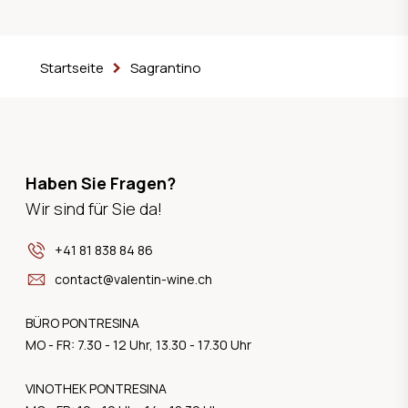
Startseite
Sagrantino
Haben Sie Fragen?
Wir sind für Sie da!
+41 81 838 84 86
contact@valentin-wine.ch
BÜRO PONTRESINA
MO - FR: 7.30 - 12 Uhr, 13.30 - 17.30 Uhr
VINOTHEK PONTRESINA