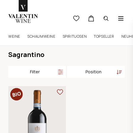
WEINE
SCHAUMWEINE
SPIRITUOSEN
TOPSELLER
NEUH
Sagrantino
Filter