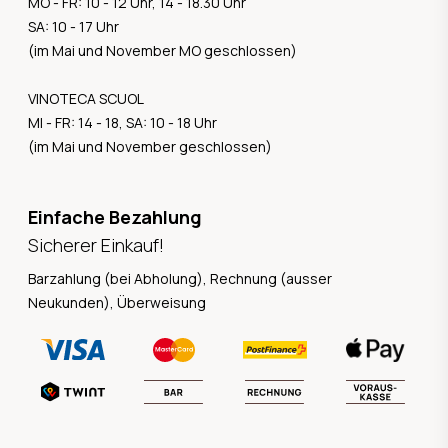
MO - FR: 10 - 12 Uhr, 14 - 18.30 Uhr
SA: 10 - 17 Uhr
(im Mai und November MO geschlossen)
VINOTECA SCUOL
MI - FR: 14 - 18, SA: 10 - 18 Uhr
(im Mai und November geschlossen)
Einfache Bezahlung
Sicherer Einkauf!
Barzahlung (bei Abholung), Rechnung (ausser
Neukunden), Überweisung