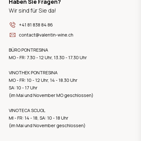
Haben Sie Fragen?
Wir sind für Sie da!
+41 81 838 84 86
contact@valentin-wine.ch
BÜRO PONTRESINA
MO - FR: 7.30 - 12 Uhr, 13.30 - 17.30 Uhr
VINOTHEK PONTRESINA
MO - FR: 10 - 12 Uhr, 14 - 18.30 Uhr
SA: 10 - 17 Uhr
(im Mai und November MO geschlossen)
VINOTECA SCUOL
MI - FR: 14 - 18, SA: 10 - 18 Uhr
(im Mai und November geschlossen)