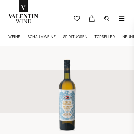
WEINE
SCHAUMWEINE
SPIRITUOSEN
TOPSELLER
NEUH