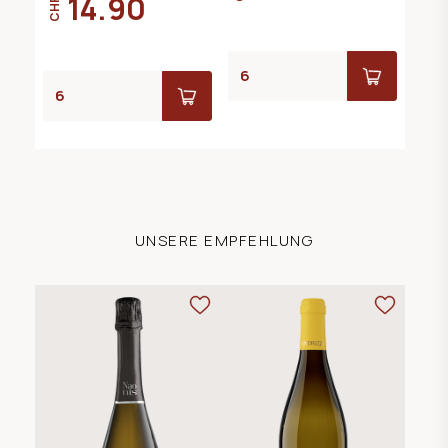
14.90
CHF
UNSERE EMPFEHLUNG