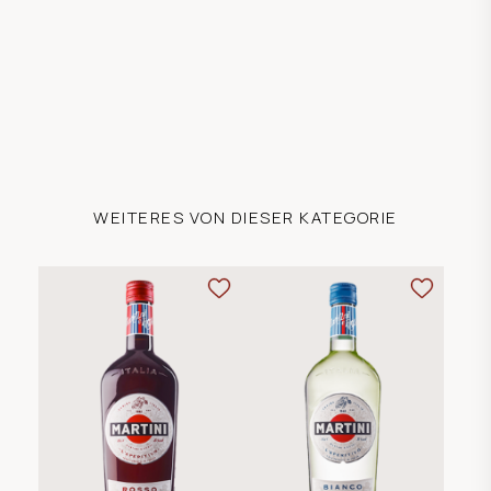
WEITERES VON DIESER KATEGORIE