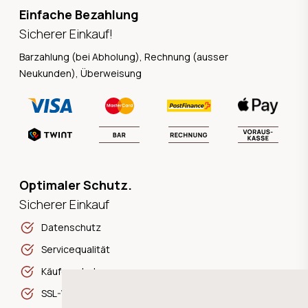
Einfache Bezahlung
Sicherer Einkauf!
Barzahlung (bei Abholung), Rechnung (ausser
Neukunden), Überweisung
Optimaler Schutz.
Sicherer Einkauf
Datenschutz
Servicequalität
Käuferschutz
SSL-Verschlüsselung