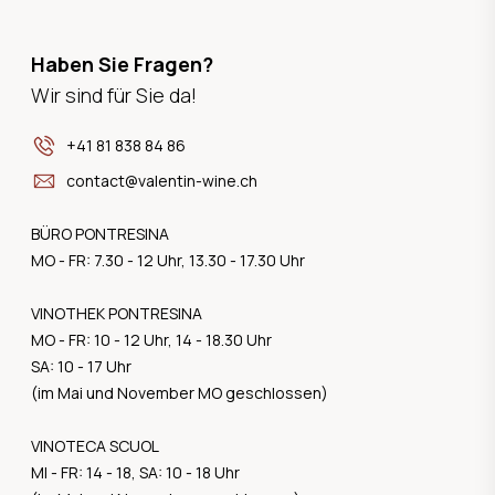
Haben Sie Fragen?
Wir sind für Sie da!
+41 81 838 84 86
contact@valentin-wine.ch
BÜRO PONTRESINA
MO - FR: 7.30 - 12 Uhr, 13.30 - 17.30 Uhr
VINOTHEK PONTRESINA
MO - FR: 10 - 12 Uhr, 14 - 18.30 Uhr
SA: 10 - 17 Uhr
(im Mai und November MO geschlossen)
VINOTECA SCUOL
MI - FR: 14 - 18, SA: 10 - 18 Uhr