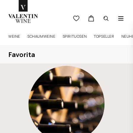
WEINE
SCHAUMWEINE
SPIRITUOSEN
TOPSELLER
NEUH
Favorita