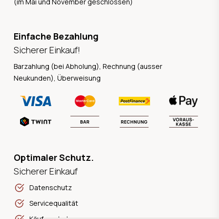
(im Mai und November geschlossen)
Einfache Bezahlung
Sicherer Einkauf!
Barzahlung (bei Abholung), Rechnung (ausser
Neukunden), Überweisung
Optimaler Schutz.
Sicherer Einkauf
Datenschutz
Servicequalität
Käuferschutz