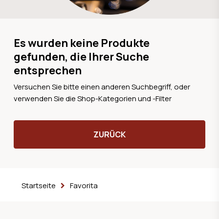
Es wurden keine Produkte
gefunden, die Ihrer Suche
entsprechen
Versuchen Sie bitte einen anderen Suchbegriff, oder
verwenden Sie die Shop-Kategorien und -Filter
ZURÜCK
Startseite
Favorita