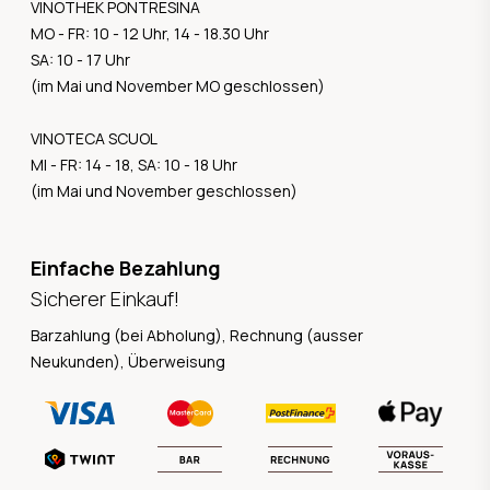
VINOTHEK PONTRESINA
MO - FR: 10 - 12 Uhr, 14 - 18.30 Uhr
SA: 10 - 17 Uhr
(im Mai und November MO geschlossen)
VINOTECA SCUOL
MI - FR: 14 - 18, SA: 10 - 18 Uhr
(im Mai und November geschlossen)
Einfache Bezahlung
Sicherer Einkauf!
Barzahlung (bei Abholung), Rechnung (ausser
Neukunden), Überweisung