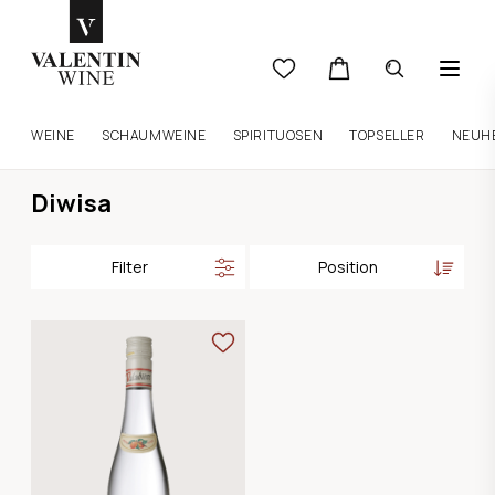
WEINE
SCHAUMWEINE
SPIRITUOSEN
TOPSELLER
NEUH
Diwisa
Filter