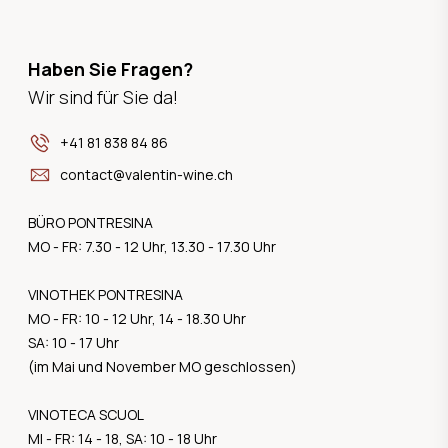
Haben Sie Fragen?
Wir sind für Sie da!
+41 81 838 84 86
contact@valentin-wine.ch
BÜRO PONTRESINA
MO - FR: 7.30 - 12 Uhr, 13.30 - 17.30 Uhr
VINOTHEK PONTRESINA
MO - FR: 10 - 12 Uhr, 14 - 18.30 Uhr
SA: 10 - 17 Uhr
(im Mai und November MO geschlossen)
VINOTECA SCUOL
MI - FR: 14 - 18, SA: 10 - 18 Uhr