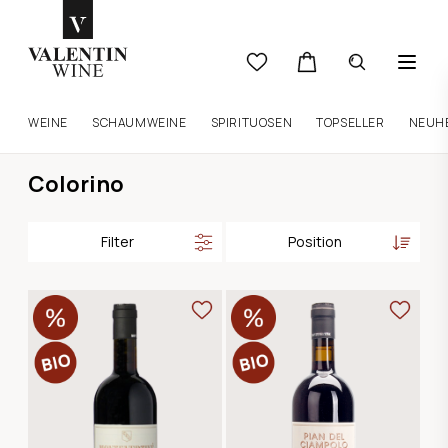
WEINE
SCHAUMWEINE
SPIRITUOSEN
TOPSELLER
NEUH
Colorino
Filter