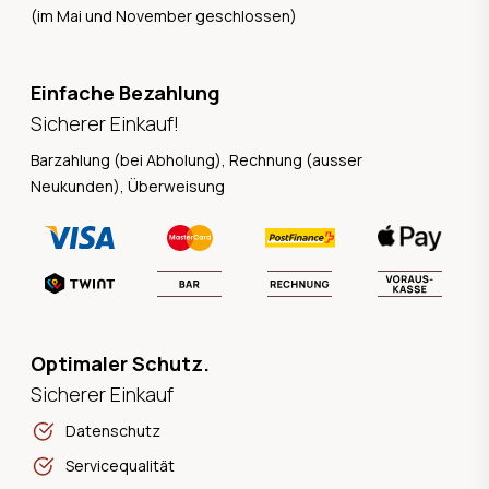
(im Mai und November geschlossen)
Einfache Bezahlung
Sicherer Einkauf!
Barzahlung (bei Abholung), Rechnung (ausser
Neukunden), Überweisung
Optimaler Schutz.
Sicherer Einkauf
Datenschutz
Servicequalität