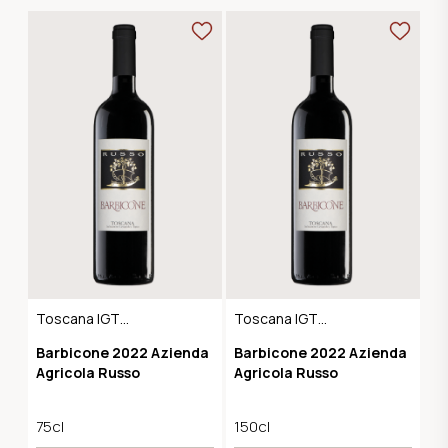
Toscana IGT
Toscana IGT
Maremma
Maremma
Barbicone 2022 Azienda
Barbicone 2022 Azienda
Agricola Russo
Agricola Russo
75cl
150cl