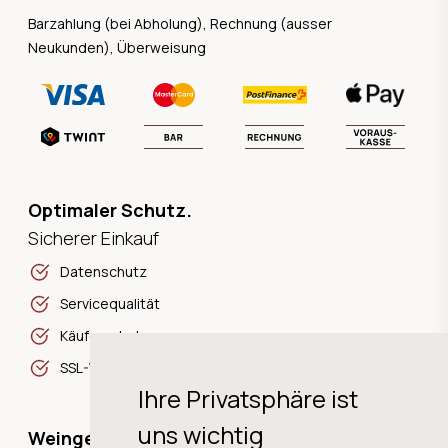
Barzahlung (bei Abholung), Rechnung (ausser
Neukunden), Überweisung
Optimaler Schutz.
Sicherer Einkauf
Datenschutz
Servicequalität
Käuferschutz
SSL-Verschlüsselung
Ihre Privatsphäre ist
uns wichtig
Weingeschichten,