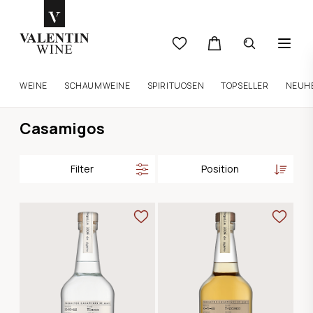
WEINE
SCHAUMWEINE
SPIRITUOSEN
TOPSELLER
NEUH
Casamigos
Filter