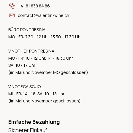
+41 81 838 84 86
contact@valentin-wine.ch
BÜRO PONTRESINA
MO - FR: 7.30 - 12 Uhr, 13.30 - 17.30 Uhr
VINOTHEK PONTRESINA
MO - FR: 10 - 12 Uhr, 14 - 18.30 Uhr
SA: 10 - 17 Uhr
(im Mai und November MO geschlossen)
VINOTECA SCUOL
MI - FR: 14 - 18, SA: 10 - 18 Uhr
(im Mai und November geschlossen)
Einfache Bezahlung
Sicherer Einkauf!