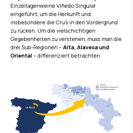
Einzellagenweine Viñedo Singular
eingeführt, um die Herkunft und
insbesondere die Cru’s in den Vordergrund
zu rücken. Um die vielschichtigen
Gegebenheiten zu verstehen, muss man die
drei Sub-Regionen –
Alta, Alavesa und
Oriental
– differenziert betrachten.