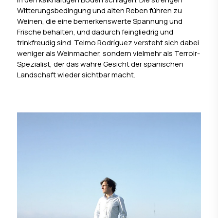
Witterungsbedingung und alten Reben führen zu
Weinen, die eine bemerkenswerte Spannung und
Frische behalten, und dadurch feingliedrig und
trinkfreudig sind. Telmo Rodríguez versteht sich dabei
weniger als Weinmacher, sondern vielmehr als Terroir-
Spezialist, der das wahre Gesicht der spanischen
Landschaft wieder sichtbar macht.