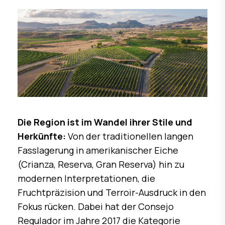
Die Region ist im Wandel ihrer Stile und
Herkünfte:
Von der traditionellen langen
Fasslagerung in amerikanischer Eiche
(Crianza, Reserva, Gran Reserva) hin zu
modernen Interpretationen, die
Fruchtpräzision und Terroir-Ausdruck in den
Fokus rücken. Dabei hat der Consejo
Regulador im Jahre 2017 die Kategorie