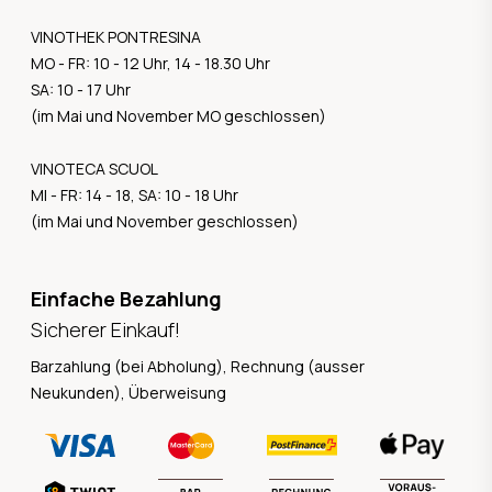
VINOTHEK PONTRESINA
MO - FR: 10 - 12 Uhr, 14 - 18.30 Uhr
SA: 10 - 17 Uhr
(im Mai und November MO geschlossen)
VINOTECA SCUOL
MI - FR: 14 - 18, SA: 10 - 18 Uhr
(im Mai und November geschlossen)
Einfache Bezahlung
Sicherer Einkauf!
Barzahlung (bei Abholung), Rechnung (ausser
Neukunden), Überweisung