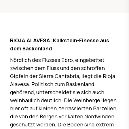
RIOJA ALAVESA: Kalkstein-Finesse aus
dem Baskenland
Nördlich des Flusses Ebro, eingebettet
zwischen dem Fluss und den schroffen
Gipfeln der Sierra Cantabria, liegt die Rioja
Alavesa. Politisch zum Baskenland
gehörend, unterscheidet sie sich auch
weinbaulich deutlich. Die Weinberge liegen
hier oft auf kleinen, terrassierten Parzellen,
die von den Bergen vor kalten Nordwinden
geschützt werden. Die Böden sind extrem