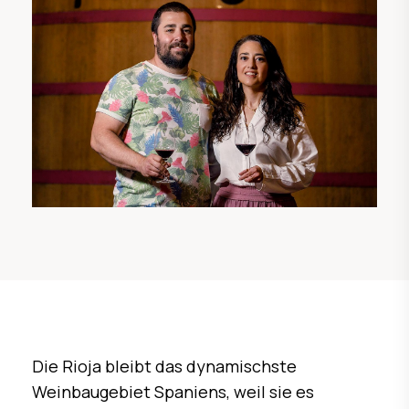
Die Rioja bleibt das dynamischste
Weinbaugebiet Spaniens, weil sie es