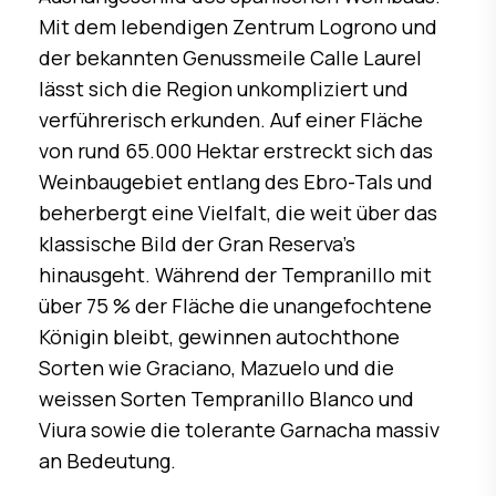
Mit dem lebendigen Zentrum Logrono und
der bekannten Genussmeile Calle Laurel
lässt sich die Region unkompliziert und
verführerisch erkunden. Auf einer Fläche
von rund 65.000 Hektar erstreckt sich das
Weinbaugebiet entlang des Ebro-Tals und
beherbergt eine Vielfalt, die weit über das
klassische Bild der Gran Reserva’s
hinausgeht. Während der Tempranillo mit
über 75 % der Fläche die unangefochtene
Königin bleibt, gewinnen autochthone
Sorten wie Graciano, Mazuelo und die
weissen Sorten Tempranillo Blanco und
Viura sowie die tolerante Garnacha massiv
an Bedeutung.