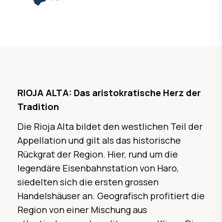
RIOJA ALTA: Das aristokratische Herz der
Tradition
Die Rioja Alta bildet den westlichen Teil der
Appellation und gilt als das historische
Rückgrat der Region. Hier, rund um die
legendäre Eisenbahnstation von Haro,
siedelten sich die ersten grossen
Handelshäuser an. Geografisch profitiert die
Region von einer Mischung aus