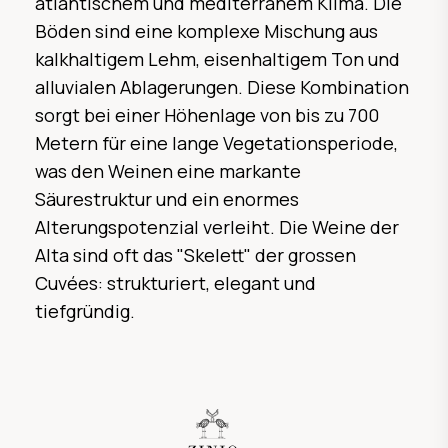
atlantischem und mediterranem Klima. Die
Böden sind eine komplexe Mischung aus
kalkhaltigem Lehm, eisenhaltigem Ton und
alluvialen Ablagerungen. Diese Kombination
sorgt bei einer Höhenlage von bis zu 700
Metern für eine lange Vegetationsperiode,
was den Weinen eine markante
Säurestruktur und ein enormes
Alterungspotenzial verleiht. Die Weine der
Alta sind oft das "Skelett" der grossen
Cuvées: strukturiert, elegant und
tiefgründig.