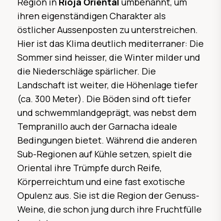
Region in
Rioja Oriental
umbenannt, um
ihren eigenständigen Charakter als
östlicher Aussenposten zu unterstreichen.
Hier ist das Klima deutlich mediterraner: Die
Sommer sind heisser, die Winter milder und
die Niederschläge spärlicher. Die
Landschaft ist weiter, die Höhenlage tiefer
(ca. 300 Meter). Die Böden sind oft tiefer
und schwemmlandgeprägt, was nebst dem
Tempranillo auch der Garnacha ideale
Bedingungen bietet. Während die anderen
Sub-Regionen auf Kühle setzen, spielt die
Oriental ihre Trümpfe durch Reife,
Körperreichtum und eine fast exotische
Opulenz aus. Sie ist die Region der Genuss-
Weine, die schon jung durch ihre Fruchtfülle