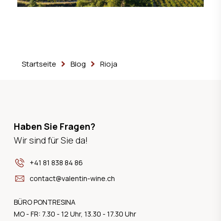
Startseite
Blog
Rioja
Haben Sie Fragen?
Wir sind für Sie da!
+41 81 838 84 86
contact@valentin-wine.ch
BÜRO PONTRESINA
MO - FR: 7.30 - 12 Uhr, 13.30 - 17.30 Uhr