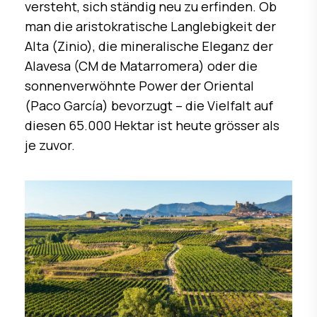
versteht, sich ständig neu zu erfinden. Ob
man die aristokratische Langlebigkeit der
Alta (Zinio), die mineralische Eleganz der
Alavesa (CM de Matarromera) oder die
sonnenverwöhnte Power der Oriental
(Paco García) bevorzugt – die Vielfalt auf
diesen 65.000 Hektar ist heute grösser als
je zuvor.