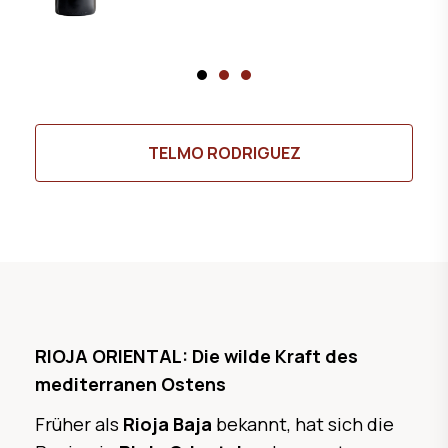
TELMO RODRIGUEZ
RIOJA ORIENTAL: Die wilde Kraft des
mediterranen Ostens
Früher als
Rioja Baja
bekannt, hat sich die