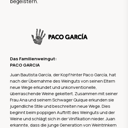
begeistern.
Das Familienweingut:
PACO GARCIA
Juan Bautista García, der Kopf hinter Paco García, hat
nach der Übernahme des Weinguts von seinen Eltern
neue Wege erkundet und unkonventionelle,
überraschende Weine gekeltert. Zusammen mit seiner
Frau Ana und seinem Schwager Quique erkunden sie
jugendliche Stile und beschreiten neue Wege. Dies
beginnt beim poppigen Auftritt des Weinguts und der
Weine und schlägt sich in der Vinifikation nieder. Juan
erkannte, dass die junge Generation von Weintrinkern