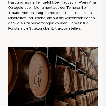
Hast und mit viel Feingefühl. Der Flaggschiff-Wein Vina
Garugele ist ein Monument aus der Tempranillo-
Traube: vielschichtig, komplex und mit einer feinen
Mineralität und Frische, die nur die kalkreichen Böden
der Rioja Alta hervorbringen können. Ein Wein für
Puristen, die Struktur über Extraktion stellen.