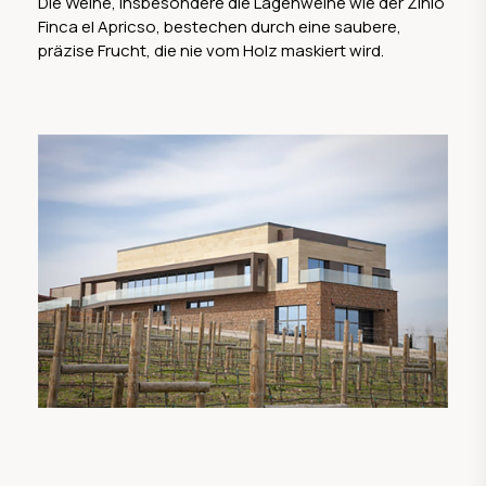
Die Weine, insbesondere die Lagenweine wie der Zinio
Finca el Apricso, bestechen durch eine saubere,
präzise Frucht, die nie vom Holz maskiert wird.