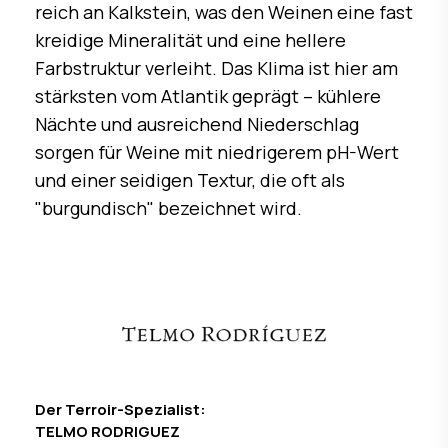
reich an Kalkstein, was den Weinen eine fast
kreidige Mineralität und eine hellere
Farbstruktur verleiht. Das Klima ist hier am
stärksten vom Atlantik geprägt – kühlere
Nächte und ausreichend Niederschlag
sorgen für Weine mit niedrigerem pH-Wert
und einer seidigen Textur, die oft als
"burgundisch" bezeichnet wird.
Der Terroir-Spezialist:
TELMO RODRIGUEZ