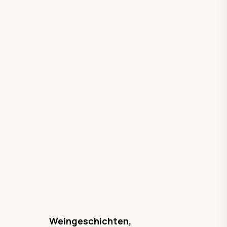
Weingeschichten,