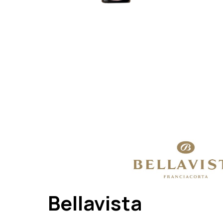
Bellavista